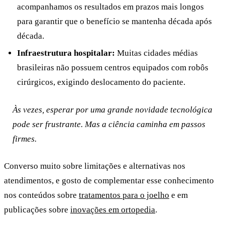
acompanhamos os resultados em prazos mais longos
para garantir que o benefício se mantenha década após
década.
Infraestrutura hospitalar:
Muitas cidades médias
brasileiras não possuem centros equipados com robôs
cirúrgicos, exigindo deslocamento do paciente.
Às vezes, esperar por uma grande novidade tecnológica
pode ser frustrante. Mas a ciência caminha em passos
firmes.
Converso muito sobre limitações e alternativas nos
atendimentos, e gosto de complementar esse conhecimento
nos conteúdos sobre
tratamentos para o joelho
e em
publicações sobre
inovações em ortopedia
.