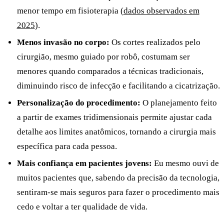
menor tempo em fisioterapia (
dados observados em
2025
).
Menos invasão no corpo:
Os cortes realizados pelo
cirurgião, mesmo guiado por robô, costumam ser
menores quando comparados a técnicas tradicionais,
diminuindo risco de infecção e facilitando a cicatrização.
Personalização do procedimento:
O planejamento feito
a partir de exames tridimensionais permite ajustar cada
detalhe aos limites anatômicos, tornando a cirurgia mais
específica para cada pessoa.
Mais confiança em pacientes jovens:
Eu mesmo ouvi de
muitos pacientes que, sabendo da precisão da tecnologia,
sentiram-se mais seguros para fazer o procedimento mais
cedo e voltar a ter qualidade de vida.