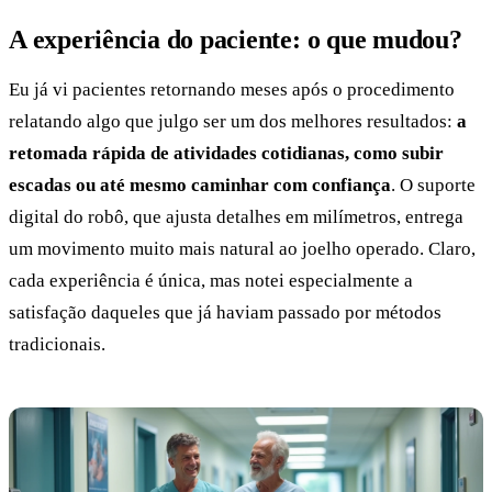
A experiência do paciente: o que mudou?
Eu já vi pacientes retornando meses após o procedimento
relatando algo que julgo ser um dos melhores resultados:
a
retomada rápida de atividades cotidianas, como subir
escadas ou até mesmo caminhar com confiança
. O suporte
digital do robô, que ajusta detalhes em milímetros, entrega
um movimento muito mais natural ao joelho operado. Claro,
cada experiência é única, mas notei especialmente a
satisfação daqueles que já haviam passado por métodos
tradicionais.