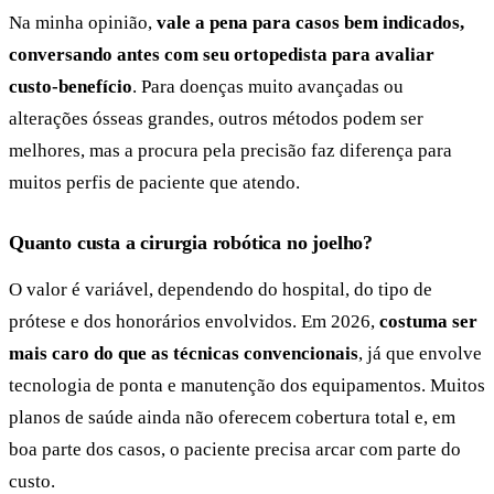
Na minha opinião,
vale a pena para casos bem indicados,
conversando antes com seu ortopedista para avaliar
custo-benefício
. Para doenças muito avançadas ou
alterações ósseas grandes, outros métodos podem ser
melhores, mas a procura pela precisão faz diferença para
muitos perfis de paciente que atendo.
Quanto custa a cirurgia robótica no joelho?
O valor é variável, dependendo do hospital, do tipo de
prótese e dos honorários envolvidos. Em 2026,
costuma ser
mais caro do que as técnicas convencionais
, já que envolve
tecnologia de ponta e manutenção dos equipamentos. Muitos
planos de saúde ainda não oferecem cobertura total e, em
boa parte dos casos, o paciente precisa arcar com parte do
custo.