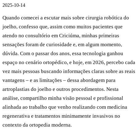
2025-10-14
Quando comecei a escutar mais sobre cirurgia robótica do
joelho, confesso que, assim como muitos pacientes que
atendo no consultório em Criciúma, minhas primeiras
sensações foram de curiosidade e, em algum momento,
dúvida. Com o passar dos anos, essa tecnologia ganhou
espaço no cenário ortopédico, e hoje, em 2026, percebo cada
vez mais pessoas buscando informações claras sobre as reais
vantagens – e as limitações – dessa abordagem para
artroplastias do joelho e outros procedimentos. Nesta
análise, compartilho minha visão pessoal e profissional
alinhada ao trabalho que venho realizando com medicina
regenerativa e tratamentos minimamente invasivos no
contexto da ortopedia moderna.