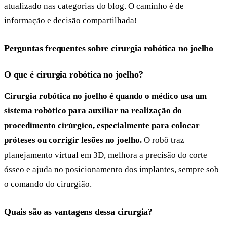
atualizado nas categorias do blog. O caminho é de
informação e decisão compartilhada!
Perguntas frequentes sobre cirurgia robótica no joelho
O que é cirurgia robótica no joelho?
Cirurgia robótica no joelho é quando o médico usa um
sistema robótico para auxiliar na realização do
procedimento cirúrgico, especialmente para colocar
próteses ou corrigir lesões no joelho.
O robô traz
planejamento virtual em 3D, melhora a precisão do corte
ósseo e ajuda no posicionamento dos implantes, sempre sob
o comando do cirurgião.
Quais são as vantagens dessa cirurgia?