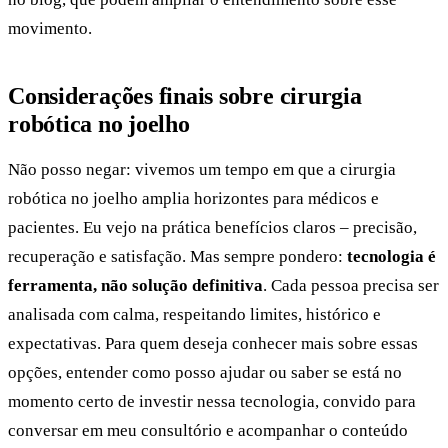
movimento.
Considerações finais sobre cirurgia
robótica no joelho
Não posso negar: vivemos um tempo em que a cirurgia
robótica no joelho amplia horizontes para médicos e
pacientes. Eu vejo na prática benefícios claros – precisão,
recuperação e satisfação. Mas sempre pondero:
tecnologia é
ferramenta, não solução definitiva
. Cada pessoa precisa ser
analisada com calma, respeitando limites, histórico e
expectativas. Para quem deseja conhecer mais sobre essas
opções, entender como posso ajudar ou saber se está no
momento certo de investir nessa tecnologia, convido para
conversar em meu consultório e acompanhar o conteúdo