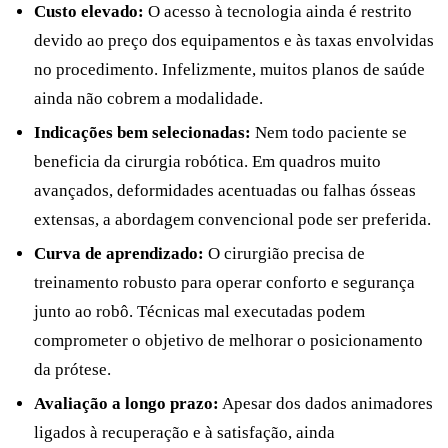
Custo elevado:
O acesso à tecnologia ainda é restrito
devido ao preço dos equipamentos e às taxas envolvidas
no procedimento. Infelizmente, muitos planos de saúde
ainda não cobrem a modalidade.
Indicações bem selecionadas:
Nem todo paciente se
beneficia da cirurgia robótica. Em quadros muito
avançados, deformidades acentuadas ou falhas ósseas
extensas, a abordagem convencional pode ser preferida.
Curva de aprendizado:
O cirurgião precisa de
treinamento robusto para operar conforto e segurança
junto ao robô. Técnicas mal executadas podem
comprometer o objetivo de melhorar o posicionamento
da prótese.
Avaliação a longo prazo:
Apesar dos dados animadores
ligados à recuperação e à satisfação, ainda