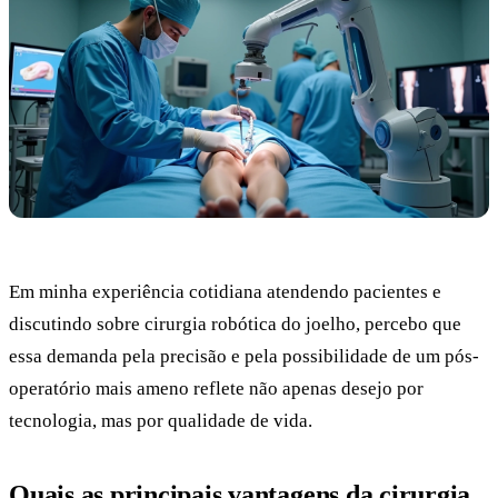
Em minha experiência cotidiana atendendo pacientes e
discutindo sobre cirurgia robótica do joelho, percebo que
essa demanda pela precisão e pela possibilidade de um pós-
operatório mais ameno reflete não apenas desejo por
tecnologia, mas por qualidade de vida.
Quais as principais vantagens da cirurgia