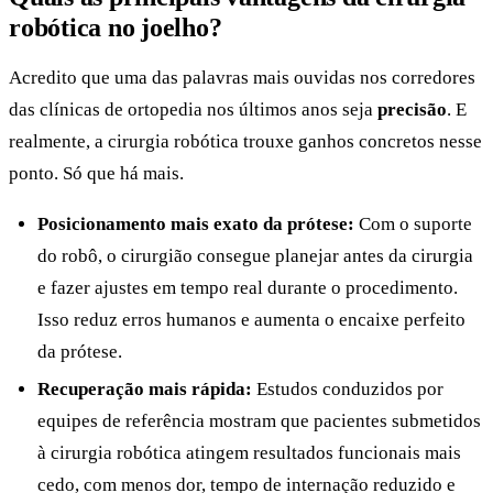
robótica no joelho?
Acredito que uma das palavras mais ouvidas nos corredores
das clínicas de ortopedia nos últimos anos seja
precisão
. E
realmente, a cirurgia robótica trouxe ganhos concretos nesse
ponto. Só que há mais.
Posicionamento mais exato da prótese:
Com o suporte
do robô, o cirurgião consegue planejar antes da cirurgia
e fazer ajustes em tempo real durante o procedimento.
Isso reduz erros humanos e aumenta o encaixe perfeito
da prótese.
Recuperação mais rápida:
Estudos conduzidos por
equipes de referência mostram que pacientes submetidos
à cirurgia robótica atingem resultados funcionais mais
cedo, com menos dor, tempo de internação reduzido e