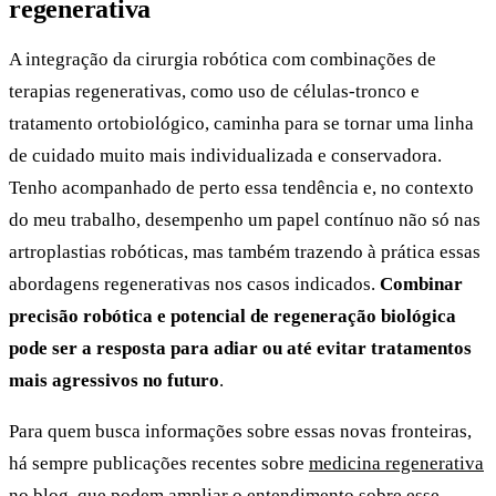
regenerativa
A integração da cirurgia robótica com combinações de
terapias regenerativas, como uso de células-tronco e
tratamento ortobiológico, caminha para se tornar uma linha
de cuidado muito mais individualizada e conservadora.
Tenho acompanhado de perto essa tendência e, no contexto
do meu trabalho, desempenho um papel contínuo não só nas
artroplastias robóticas, mas também trazendo à prática essas
abordagens regenerativas nos casos indicados.
Combinar
precisão robótica e potencial de regeneração biológica
pode ser a resposta para adiar ou até evitar tratamentos
mais agressivos no futuro
.
Para quem busca informações sobre essas novas fronteiras,
há sempre publicações recentes sobre
medicina regenerativa
no blog, que podem ampliar o entendimento sobre esse