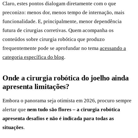
Claro, estes pontos dialogam diretamente com o que
preconizo: menos dor, menos tempo de internação, mais
funcionalidade. E, principalmente, menor dependência
futura de cirurgias corretivas. Quem acompanha os
conteúdos sobre cirurgia robótica que produzo
frequentemente pode se aprofundar no tema
acessando a
categoria específica do blog
.
Onde a cirurgia robótica do joelho ainda
apresenta limitações?
Embora o panorama seja otimista em 2026, procuro sempre
alertar que
nem tudo são flores – a cirurgia robótica
apresenta desafios e não é indicada para todas as
situações
.