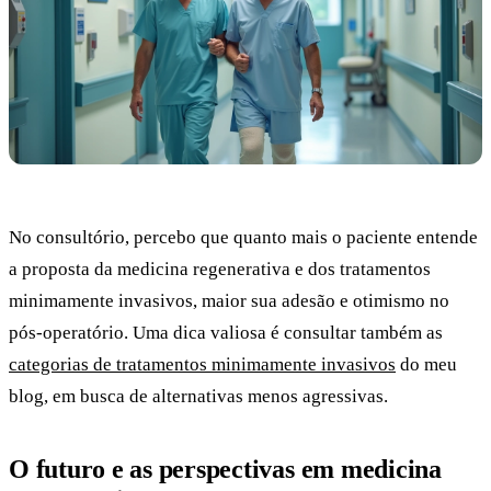
No consultório, percebo que quanto mais o paciente entende
a proposta da medicina regenerativa e dos tratamentos
minimamente invasivos, maior sua adesão e otimismo no
pós-operatório. Uma dica valiosa é consultar também as
categorias de tratamentos minimamente invasivos
do meu
blog, em busca de alternativas menos agressivas.
O futuro e as perspectivas em medicina