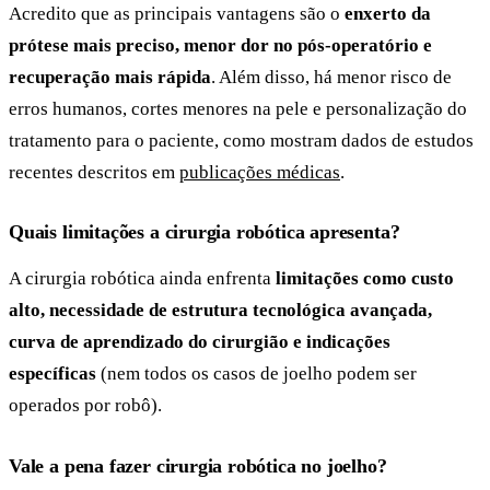
Acredito que as principais vantagens são o
enxerto da
prótese mais preciso, menor dor no pós-operatório e
recuperação mais rápida
. Além disso, há menor risco de
erros humanos, cortes menores na pele e personalização do
tratamento para o paciente, como mostram dados de estudos
recentes descritos em
publicações médicas
.
Quais limitações a cirurgia robótica apresenta?
A cirurgia robótica ainda enfrenta
limitações como custo
alto, necessidade de estrutura tecnológica avançada,
curva de aprendizado do cirurgião e indicações
específicas
(nem todos os casos de joelho podem ser
operados por robô).
Vale a pena fazer cirurgia robótica no joelho?