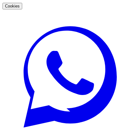
Cookies