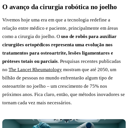
O avanço da cirurgia robótica no joelho
Vivemos hoje uma era em que a tecnologia redefine a
relação entre médico e paciente, principalmente em áreas
como a cirurgia do joelho. O
uso de robôs para auxiliar
cirurgiões ortopédicos representa uma evolução nos
tratamentos para osteoartrite, lesões ligamentares e
próteses totais ou parciais
. Pesquisas recentes publicadas
no
The Lancet Rheumatology
mostram que até 2050, um
bilhão de pessoas no mundo enfrentarão algum tipo de
osteoartrite no joelho – um crescimento de 75% nos
próximos anos. Fica claro, então, que métodos inovadores se
tornam cada vez mais necessários.