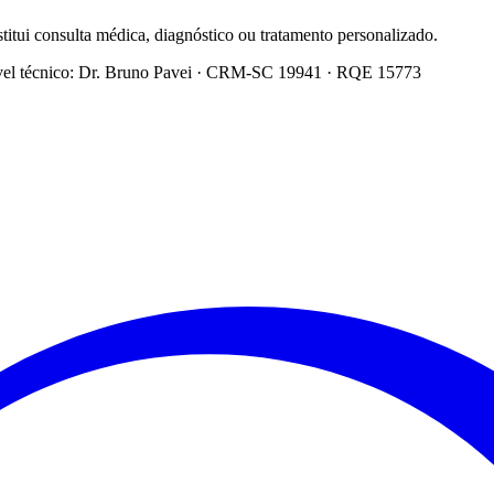
titui consulta médica, diagnóstico ou tratamento personalizado.
el técnico:
Dr. Bruno Pavei
·
CRM-SC 19941
·
RQE 15773