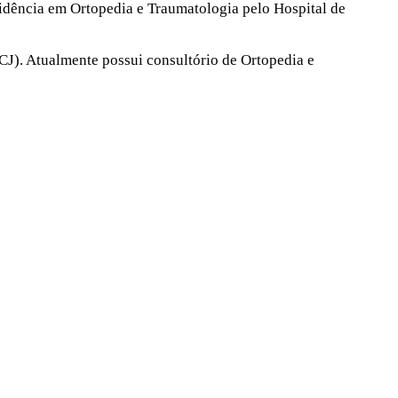
dência em Ortopedia e Traumatologia pelo Hospital de
CJ). Atualmente possui consultório de Ortopedia e