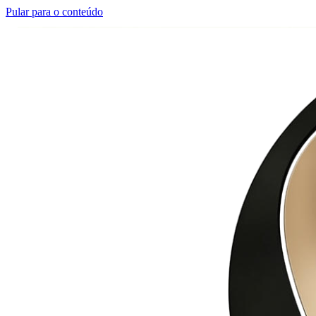
Pular para o conteúdo