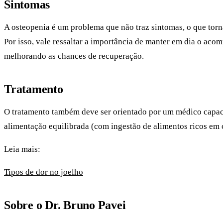
Sintomas
A osteopenia é um problema que não traz sintomas, o que torn
Por isso, vale ressaltar a importância de manter em dia o aco
melhorando as chances de recuperação.
Tratamento
O tratamento também deve ser orientado por um médico capacita
alimentação equilibrada (com ingestão de alimentos ricos em c
Leia mais:
Tipos de dor no joelho
Sobre o Dr. Bruno Pavei