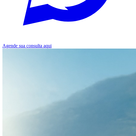
Agende sua consulta aqui