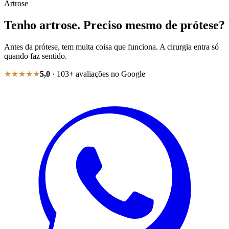
Artrose
Tenho artrose. Preciso mesmo de prótese?
Antes da prótese, tem muita coisa que funciona. A cirurgia entra só
quando faz sentido.
★★★★★
5,0
·
103
+ avaliações no Google