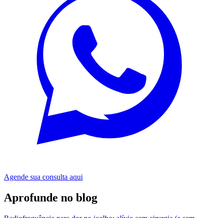
Agende sua consulta aqui
Aprofunde no blog