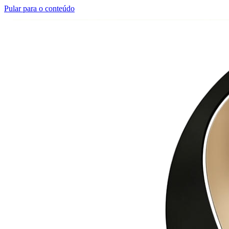
Pular para o conteúdo