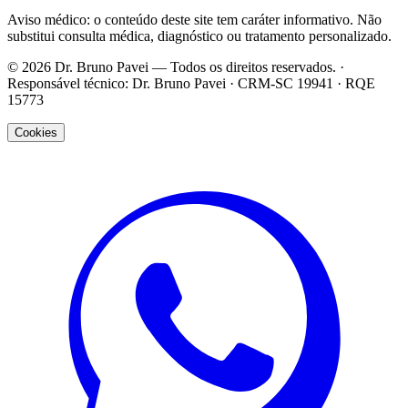
Aviso médico: o conteúdo deste site tem caráter informativo. Não
substitui consulta médica, diagnóstico ou tratamento personalizado.
©
2026
Dr. Bruno Pavei
— Todos os direitos reservados. ·
Responsável técnico:
Dr. Bruno Pavei
·
CRM-SC 19941
·
RQE
15773
Cookies