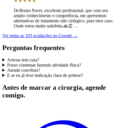
★★★★★
Dr.Bruno Pavei, excelente profissional, que com seu
amplo conhecimento e competência, me apresentou
alternativas de tratamento não cirúrgico, para meu caso.
Onde estou muito satisfeita.🙏👏 …
Ver todas as
103
avaliações no Google →
Perguntas frequentes
Artrose tem cura?
Posso continuar fazendo atividade física?
Atende convênio?
E se eu já tiver indicação clara de prótese?
Antes de marcar a cirurgia, agende
comigo.