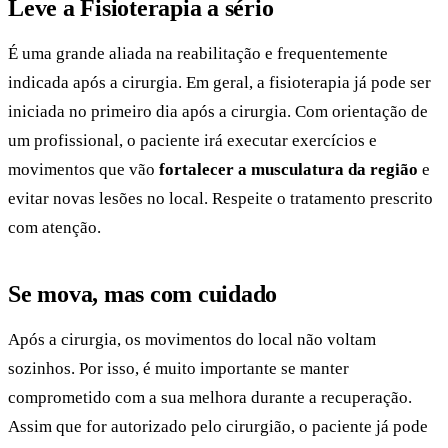
Leve a Fisioterapia a sério
É uma grande aliada na reabilitação e frequentemente
indicada após a cirurgia. Em geral, a fisioterapia já pode ser
iniciada no primeiro dia após a cirurgia. Com orientação de
um profissional, o paciente irá executar exercícios e
movimentos que vão
fortalecer a musculatura da região
e
evitar novas lesões no local. Respeite o tratamento prescrito
com atenção.
Se mova, mas com cuidado
Após a cirurgia, os movimentos do local não voltam
sozinhos. Por isso, é muito importante se manter
comprometido com a sua melhora durante a recuperação.
Assim que for autorizado pelo cirurgião, o paciente já pode