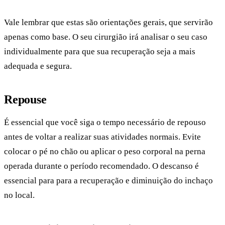
Vale lembrar que estas são orientações gerais, que servirão
apenas como base. O seu cirurgião irá analisar o seu caso
individualmente para que sua recuperação seja a mais
adequada e segura.
Repouse
É essencial que você siga o tempo necessário de repouso
antes de voltar a realizar suas atividades normais. Evite
colocar o pé no chão ou aplicar o peso corporal na perna
operada durante o período recomendado. O descanso é
essencial para para a recuperação e diminuição do inchaço
no local.