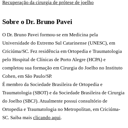
Recuperação da cirurgia de prótese de joelho
Sobre o Dr. Bruno Pavei
O Dr. Bruno Pavei formou-se em Medicina pela
Universidade do Extremo Sul Catarinense (UNESC), em
Criciúma/SC. Fez residência em Ortopedia e Traumatologia
pelo Hospital de Clínicas de Porto Alegre (HCPA) e
completou sua formação em Cirurgia do Joelho no Instituto
Cohen, em São Paulo/SP.
É membro da Sociedade Brasileira de Ortopedia e
Traumatologia (SBOT) e da Sociedade Brasileira de Cirurgia
do Joelho (SBCJ). Atualmente possui consultório de
Ortopedia e Traumatologia no Metropolitan, em Criciúma-
SC. Saiba mais
clicando aqui
.