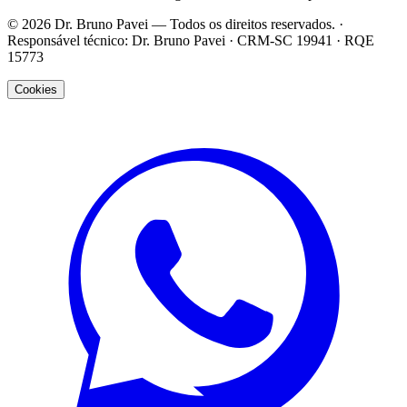
©
2026
Dr. Bruno Pavei
— Todos os direitos reservados. ·
Responsável técnico:
Dr. Bruno Pavei
·
CRM-SC 19941
·
RQE
15773
Cookies