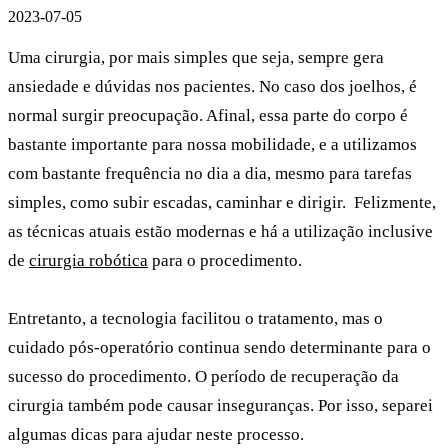
2023-07-05
Uma cirurgia, por mais simples que seja, sempre gera
ansiedade e dúvidas nos pacientes. No caso dos joelhos, é
normal surgir preocupação. Afinal, essa parte do corpo é
bastante importante para nossa mobilidade, e a utilizamos
com bastante frequência no dia a dia, mesmo para tarefas
simples, como subir escadas, caminhar e dirigir. Felizmente,
as técnicas atuais estão modernas e há a utilização inclusive
de
cirurgia robótica
para o procedimento.
Entretanto, a tecnologia facilitou o tratamento, mas o
cuidado pós-operatório continua sendo determinante para o
sucesso do procedimento. O período de recuperação da
cirurgia também pode causar inseguranças. Por isso, separei
algumas dicas para ajudar neste processo.