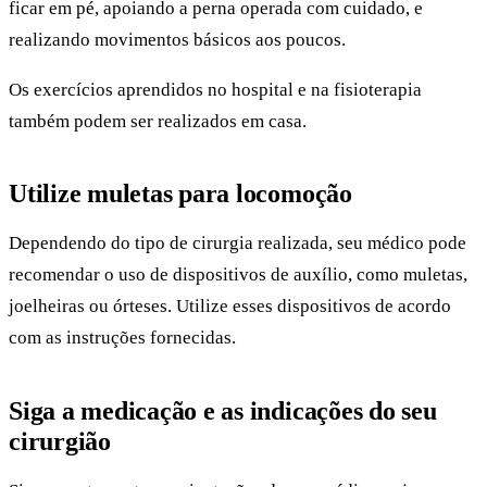
ficar em pé, apoiando a perna operada com cuidado, e
realizando movimentos básicos aos poucos.
Os exercícios aprendidos no hospital e na fisioterapia
também podem ser realizados em casa.
Utilize muletas para locomoção
Dependendo do tipo de cirurgia realizada, seu médico pode
recomendar o uso de dispositivos de auxílio, como muletas,
joelheiras ou órteses. Utilize esses dispositivos de acordo
com as instruções fornecidas.
Siga a medicação e as indicações do seu
cirurgião